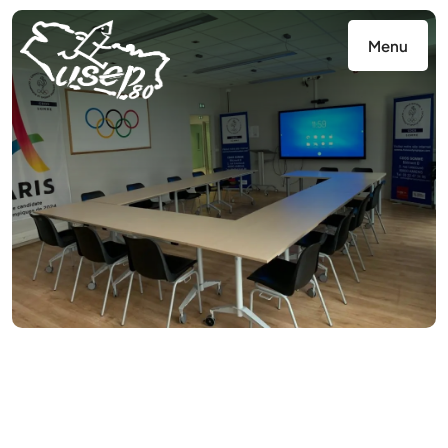
Panneau de gestion des cookies
Menu