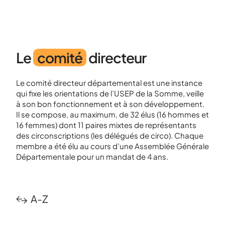
aide au montage de
projets ...
Le
comité
directeur
Le comité directeur départemental est une instance
qui fixe les orientations de l’USEP de la Somme, veille
à son bon fonctionnement et à son développement.
Il se compose, au maximum, de 32 élus (16 hommes et
16 femmes) dont 11 paires mixtes de représentants
des circonscriptions (les délégués de circo). Chaque
membre a été élu au cours d’une Assemblée Générale
Départementale pour un mandat de 4 ans.
A-Z