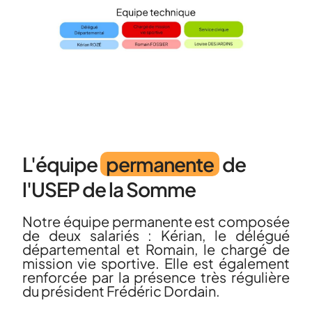
L'équipe
permanente
de
l'USEP de la Somme
Notre équipe permanente est composée
de deux salariés : Kérian, le délégué
départemental et Romain, le chargé de
mission vie sportive. Elle est également
renforcée par la présence très régulière
du président Frédéric Dordain.