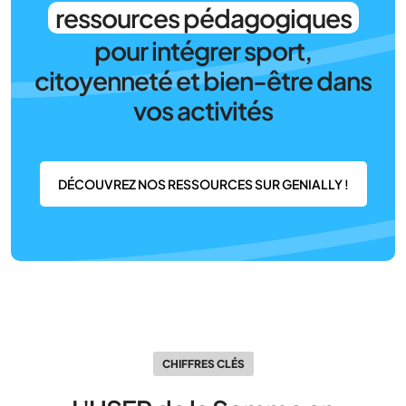
ressources pédagogiques
pour intégrer sport,
citoyenneté et bien-être dans
vos activités
DÉCOUVREZ NOS RESSOURCES SUR GENIALLY !
CHIFFRES CLÉS