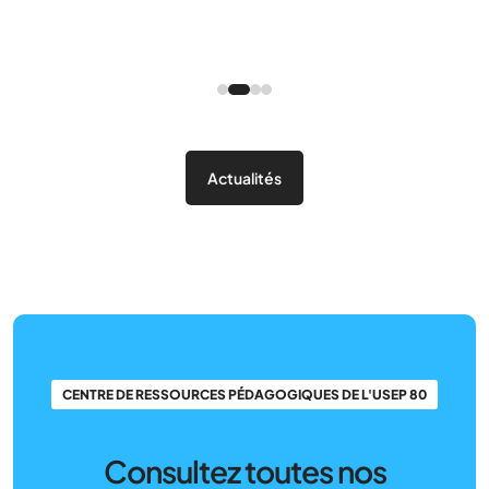
mme
Actualités
CENTRE DE RESSOURCES PÉDAGOGIQUES DE L'USEP 80
Consultez toutes nos