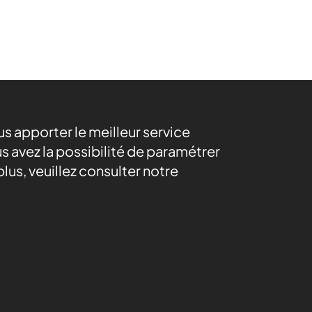
ous apporter le meilleur service
s avez la possibilité de paramétrer
lus, veuillez consulter notre