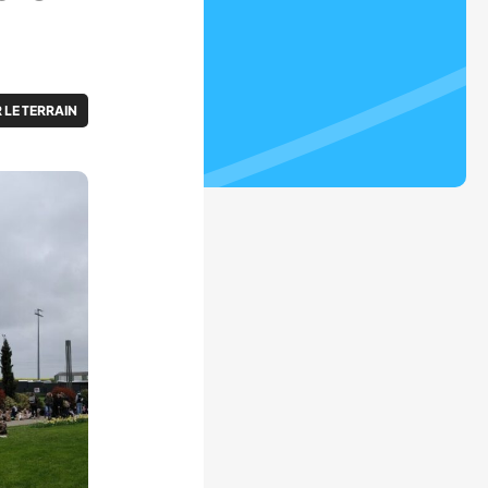
 LE TERRAIN