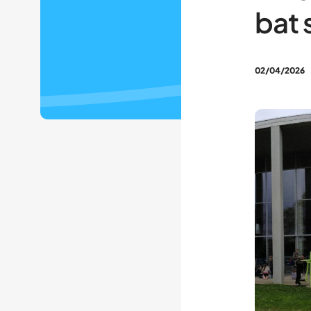
bat 
02/04/2026